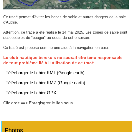
Ce tracé permet d'éviter les bancs de sable et autres dangers de la baie
d'Authie.
Attention, ce tracé a été réalisé le 14 mai 2025. Les zones de sable sont
susceptibles de "bouger" au cours de cette saison.
Ce tracé est proposé comme une aide à la navigation en baie.
Le club nautique berckois ne saurait être tenu responsable
de tout problème lié à l'utilisation de ce tracé.
Télécharger le fichier KML (Google earth)
Télécharger le fichier KMZ (Google earth)
Télécharger le fichier GPX
Clic droit ==> Enregisgrer le lien sous...
Photos