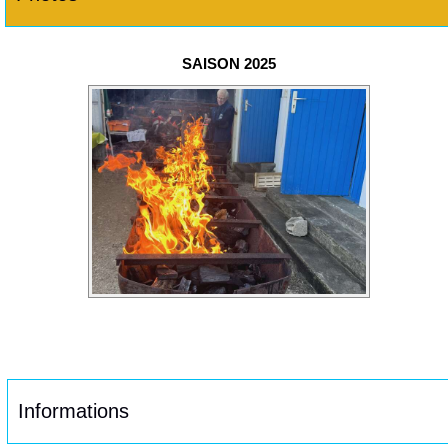
SAISON 2025
Informations