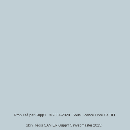
Propulsé par GuppY
© 2004-2020
Sous Licence Libre CeCILL
Skin Régis CAMIER GuppY 5 (Webmaster 2025)