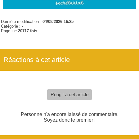
Dernière modification :
04/08/2026 16:25
Catégorie :
-
Page lue
20717 fois
Réactions à cet article
Réagir à cet article
Personne n'a encore laissé de commentaire.
Soyez donc le premier !