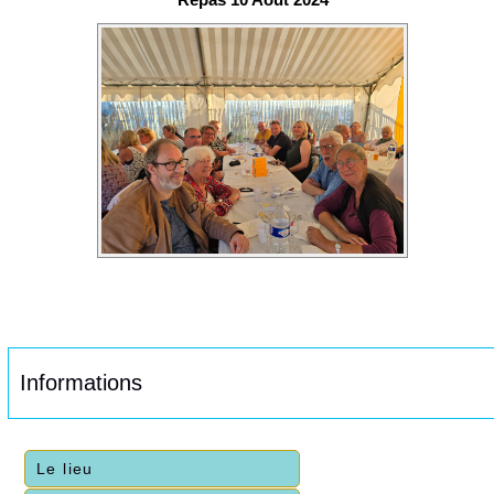
Informations
Le lieu