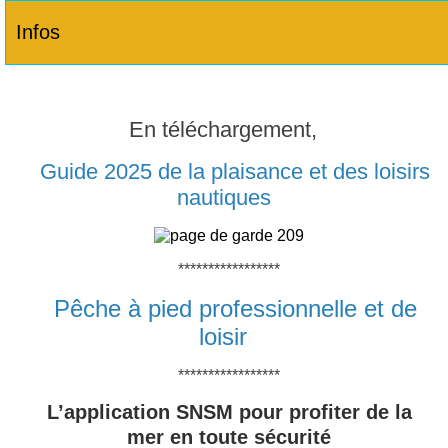
Infos
En téléchargement,
Guide 2025 de la plaisance et des loisirs
nautiques
*****************
Pêche à pied professionnelle et de
loisir
*****************
L’application SNSM pour profiter de la
mer en toute sécurité