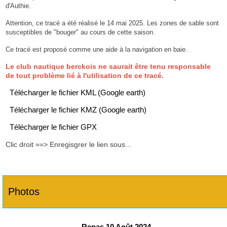
d'Authie.
Attention, ce tracé a été réalisé le 14 mai 2025. Les zones de sable sont
susceptibles de "bouger" au cours de cette saison.
Ce tracé est proposé comme une aide à la navigation en baie.
Le club nautique berckois ne saurait être tenu responsable
de tout problème lié à l'utilisation de ce tracé.
Télécharger le fichier KML (Google earth)
Télécharger le fichier KMZ (Google earth)
Télécharger le fichier GPX
Clic droit ==> Enregisgrer le lien sous...
Photos
Repas 10 Août 2024