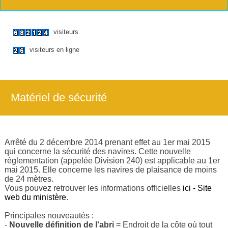
visiteurs
visiteurs en ligne
Matériel de sécurité
Arrêté du 2 décembre 2014 prenant effet au 1er mai 2015
qui concerne la sécurité des navires. Cette nouvelle
règlementation (appelée Division 240) est applicable au 1er
mai 2015. Elle concerne les navires de plaisance de moins
de 24 mètres.
Vous pouvez retrouver les informations officielles
ici - Site
web du ministère
.
Principales nouveautés :
-
Nouvelle définition de l'abri
= Endroit de la côte où tout