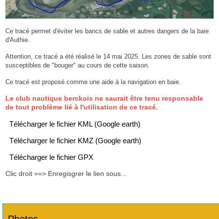
Ce tracé permet d'éviter les bancs de sable et autres dangers de la baie
d'Authie.
Attention, ce tracé a été réalisé le 14 mai 2025. Les zones de sable sont
susceptibles de "bouger" au cours de cette saison.
Ce tracé est proposé comme une aide à la navigation en baie.
Le club nautique berckois ne saurait être tenu responsable
de tout problème lié à l'utilisation de ce tracé.
Télécharger le fichier KML (Google earth)
Télécharger le fichier KMZ (Google earth)
Télécharger le fichier GPX
Clic droit ==> Enregisgrer le lien sous...