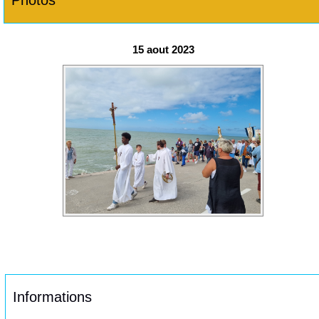
Photos
15 aout 2023
Informations