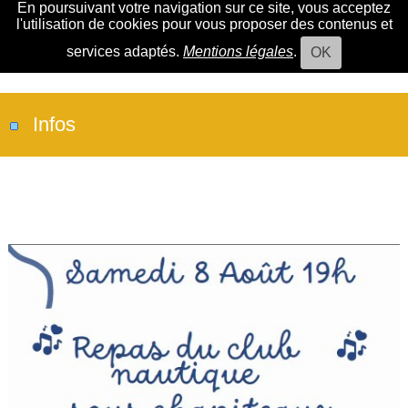
En poursuivant votre navigation sur ce site, vous acceptez
l'utilisation de cookies pour vous proposer des contenus et
services adaptés.
Mentions légales
.
OK
Infos