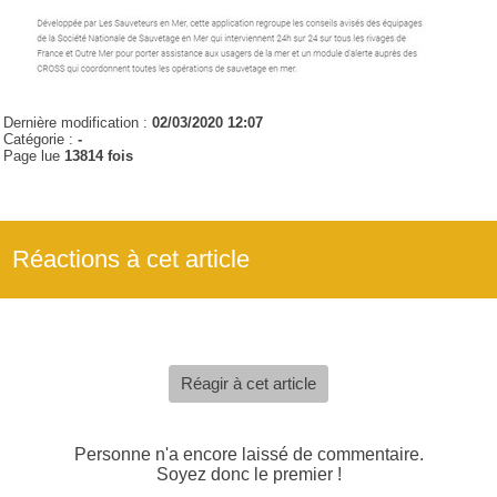
Dernière modification :
02/03/2020 12:07
Catégorie :
-
Page lue
13814 fois
Réactions à cet article
Réagir à cet article
Personne n'a encore laissé de commentaire.
Soyez donc le premier !