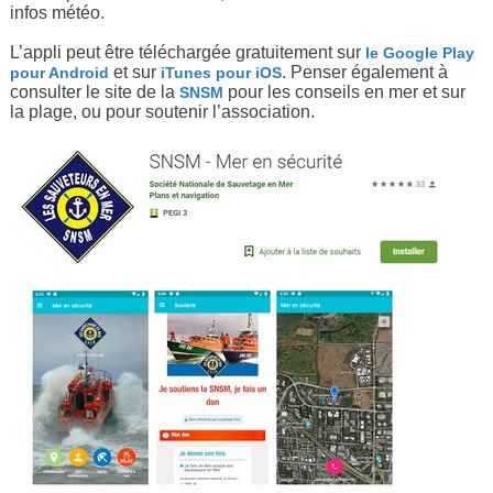
infos météo.
L’appli peut être téléchargée gratuitement sur
le Google Play
et sur
. Penser également à
pour Android
iTunes pour iOS
consulter le site de la
pour les conseils en mer et sur
SNSM
la plage, ou pour soutenir l’association.