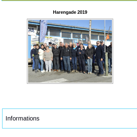
Harengade 2019
Informations