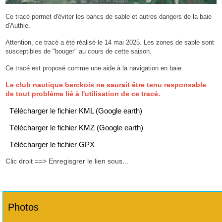
Ce tracé permet d'éviter les bancs de sable et autres dangers de la baie
d'Authie.
Attention, ce tracé a été réalisé le 14 mai 2025. Les zones de sable sont
susceptibles de "bouger" au cours de cette saison.
Ce tracé est proposé comme une aide à la navigation en baie.
Le club nautique berckois ne saurait être tenu responsable
de tout problème lié à l'utilisation de ce tracé.
Télécharger le fichier KML (Google earth)
Télécharger le fichier KMZ (Google earth)
Télécharger le fichier GPX
Clic droit ==> Enregisgrer le lien sous...
Photos