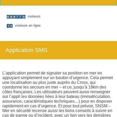
visiteurs
visiteurs en ligne
Application SMS
L’application permet de signaler sa position en mer en
appuyant simplement sur un bouton d’urgence. Cela permet
une localisation au plus juste auprès du Cross, qui
coordonne les secours en mer – et ce, jusqu’à 18km des
côtes françaises. Les utilisateurs peuvent aussi renseigner
sur l’appli les données liées à leur bateau (immatriculation,
assurance, caractéristiques techniques…) pour en disposer
rapidement en cas d’urgence. Et pour tout prévoir, SNSM –
Mer en sécurité recense aussi les bons conseils à suivre en
cas de panne ou d’incident, avec un lien vers les dernières